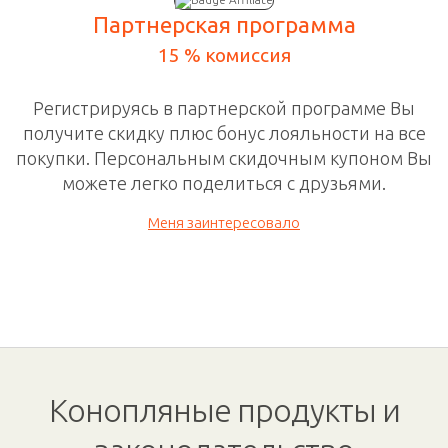
Партнерская программа
15 % комиссия
Регистрируясь в
партнерской программе
Вы
получите скидку плюс бонус лояльности на все
покупки. П
ерсональным скидочным
купоном Вы
можете легко поделиться с друзьями.
Меня заинтересовало
Конопляные продукты и