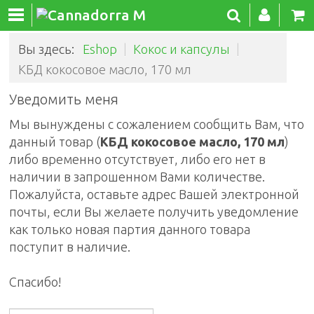
Вы здесь:
Eshop
|
Кокос и капсулы
|
КБД кокосовое масло, 170 мл
Уведомить меня
Мы вынуждены с сожалением сообщить Вам, что
данный товар (
КБД кокосовое масло, 170 мл
)
либо временно отсутствует, либо его нет в
наличии в запрошенном Вами количестве.
Пожалуйста, оставьте адрес Вашей электронной
почты, если Вы желаете получить уведомление
как только новая партия данного товара
поступит в наличие.
Спасибо!