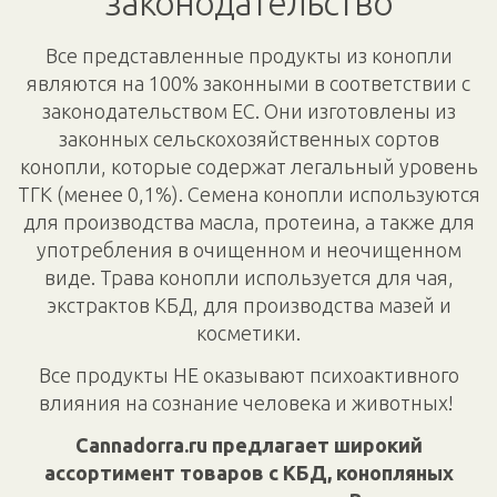
законодательство
Все представленные продукты из конопли
являются на 100% законными в соответствии с
законодательством ЕС. Они изготовлены из
законных сельскохозяйственных сортов
конопли, которые содержат легальный уровень
ТГК (менее 0,1%). Семена конопли используются
для производства масла, протеина, а также для
употребления в очищенном и неочищенном
виде. Трава конопли используется для чая,
экстрактов КБД, для производства мазей и
косметики.
Все продукты НЕ оказывают психоактивного
влияния на сознание человека и животных!
Cannadorra.ru предлагает широкий
ассортимент товаров с КБД, конопляных