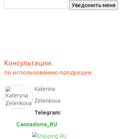
Консультации
по использованию продукции
Katerina
Zelenkova
Telegram:
Cannadorra_RU