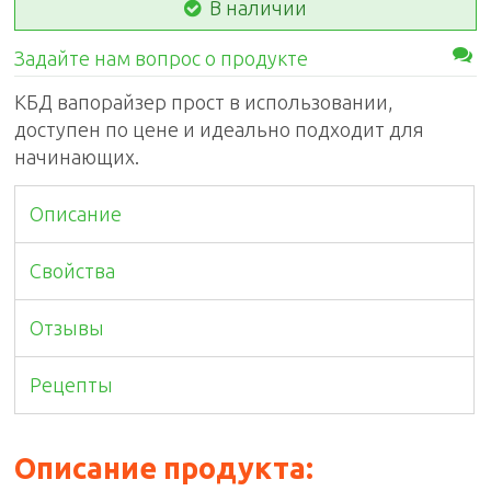
В наличии
Задайте нам вопрос о продукте
КБД вапорайзер прост в использовании,
доступен по цене и идеально подходит для
начинающих.
Описание
Свойства
Отзывы
Рецепты
Описание продукта: