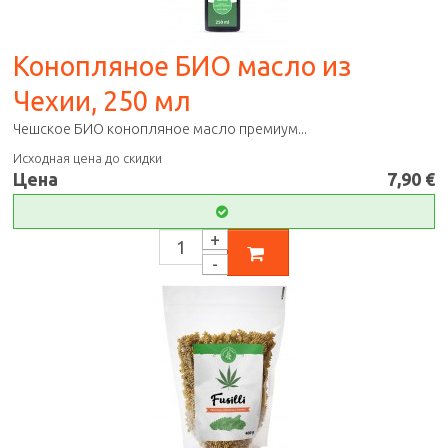
Конопляное БИО масло из
Чехии, 250 мл
Чешское БИО конопляное масло премиум...
Исходная цена до скидки
Цена
7,90 €