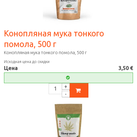
Конопляная мука тонкого
помола, 500 г
Конопляная мука тонкого помола, 500 г
Исходная цена до скидки
Цена
3,50 €