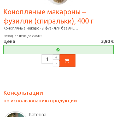
Koнопляные макароны –
фузилли (спиральки), 400 г
Конопляные макароны фузилли без яиц,...
Исходная цена до скидки
Цена
3,90 €
Консультации
по использованию продукции
Katerina