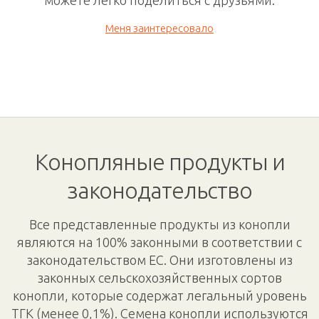
можете легко поделиться с друзьями.
Меня заинтересовало
Конопляные продукты и
законодательство
Все представленные продукты из конопли
являются на 100% законными в соответствии с
законодательством ЕС. Они изготовлены из
законных сельскохозяйственных сортов
конопли, которые содержат легальный уровень
ТГК (менее 0,1%). Семена конопли используются