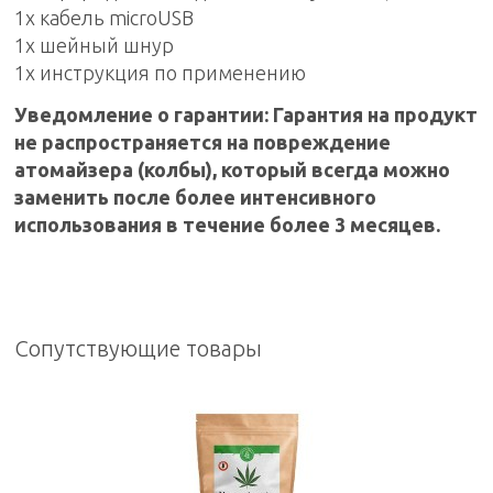
1x кабель microUSB
1x шейный шнур
1x инструкция по применению
Уведомление о гарантии: Гарантия на продукт
не распространяется на повреждение
атомайзера (колбы), который всегда можно
заменить после более интенсивного
использования в течение более 3 месяцев.
Сопутствующие товары