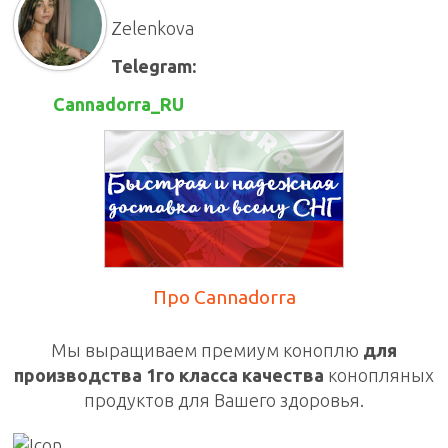
Zelenkova
Telegram:
Cannadorra_RU
Про Cannadorra
Мы выращиваем премиум коноплю
для
производства 1го класса качества
конопляных
продуктов для Вашего здоровья.