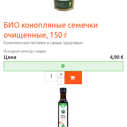
БИО конопляные семечки
очищенные, 150 г
Комплексное питание и самые здоровые...
Исходная цена до скидки
Цена
4,90 €