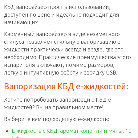
КБД вапорайзер
прост в использовании,
доступен по цене и идеально подходит для
начинающих.
Карманный вапорайзер в виде незаметного
стилуса позволяет стильную вапоризацию е-
жидкости практически всегда и везде, где это
необходимо. Практические преимущества этого
испарителя включают, помимо размеров,
легкую интуитивную работу и зарядку USB.
Вапоризация КБД е-жидкостей:
Хотите попробовать вапоризацию КБД е-
жидкостей? Вы на правильном месте!
Выберите вам подходящую е-жидкость:
E-жидкость с КБД, аромат конопли и мяты, 10