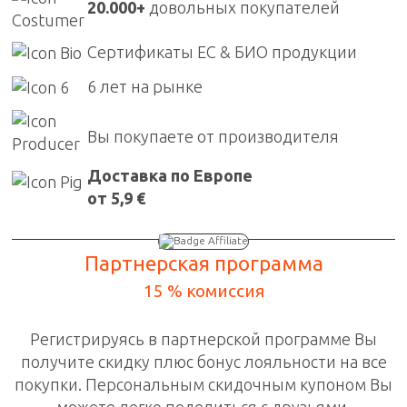
20.000+
довольных покупателей
Сертификаты ЕС & БИО продукции
6 лет на рынке
Вы покупаете от производителя
Доставка по Европе
от 5,9 €
Партнерская программа
15 % комиссия
Регистрируясь в
партнерской программе
Вы
получите скидку плюс бонус лояльности на все
покупки. П
ерсональным скидочным
купоном Вы