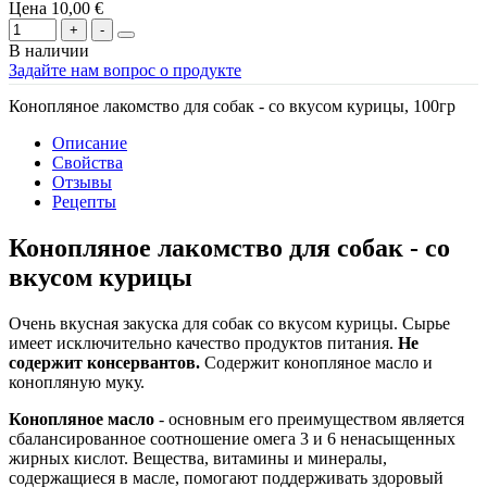
Цена
10,00 €
В наличии
Задайте нам вопрос о продукте
Конопляное лакомство для собак - со вкусом курицы, 100гр
Описание
Свойства
Отзывы
Рецепты
Конопляное лакомство для собак - со
вкусом курицы
Очень вкусная закуска для собак со вкусом курицы. Сырье
имеет исключительно качество продуктов питания.
Не
содержит консервантов.
Содержит конопляное масло и
конопляную муку.
Конопляное масло
- основным его преимуществом является
сбалансированное соотношение омега 3 и 6 ненасыщенных
жирных кислот. Вещества, витамины и минералы,
содержащиеся в масле, помогают поддерживать здоровый