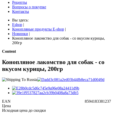
Рецепты
Вопросы о покупке
Контакты
Вы здесь:
Eshop
|
Конопляные продукты E-shop
|
Новинки
|
Конопляное лакомство для собак - со вкусом курицы,
200гр
Content
Конопляное лакомство для собак - со
вкусом курицы, 200гр
EAN
8594183381237
Цена
Исходная цена до скидки