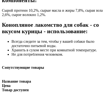
компоненты:
Сырой протеин 10,2%, сырые масла и жиры 7,8%, сырая зола
2,6%, сырое волокно 1,2%.
Конопляное лакомство для собак - со
вкусом курицы - использование:
Всегда следите за тем, чтобы у вашей собаки было
достаточно питьевой воды.
Хранить в сухом месте при комнатной температуре.
Не для потребления человеком.
Сопутствующие товары
Название товара
Цена
Товар доступен