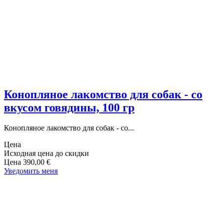
Конопляное лакомство для собак - со
вкусом говядины, 100 гр
Конопляное лакомство для собак - со...
Цена
Исходная цена до скидки
Цена
390,00 €
Уведомить меня