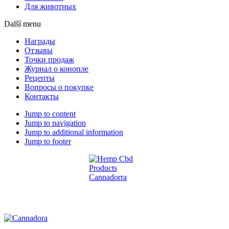
Для животных
Další menu
Награды
Отзывы
Точки продаж
Журнал о конопле
Рецепты
Вопросы о покупке
Контакты
Jump to content
Jump to navigation
Jump to additional information
Jump to footer