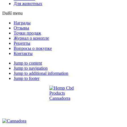
Для животных
Další menu
Награды
Отзывы
Точки продаж
Журнал о конопле
Рецепты
Вопросы о покупке
Контакты
Jump to content
Jump to navigation
Jump to additional information
Jump to footer