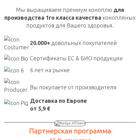
Мы выращиваем премиум коноплю
для
производства 1го класса качества
конопляных
продуктов для Вашего здоровья.
20.000+
довольных покупателей
Сертификаты ЕС & БИО продукции
6 лет на рынке
Вы покупаете от производителя
Доставка по Европе
от 5,9 €
Партнерская программа