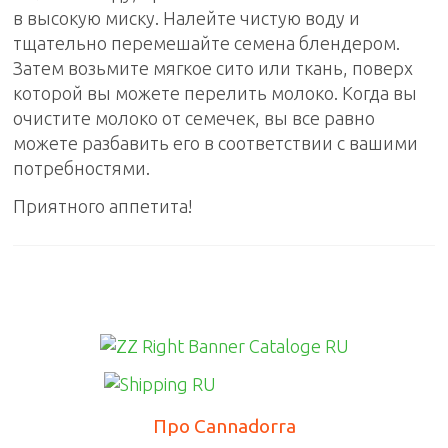
в высокую миску. Налейте чистую воду и
тщательно перемешайте семена блендером.
Затем возьмите мягкое сито или ткань, поверх
которой вы можете перелить молоко.
Когда вы
очистите молоко от семечек, вы все равно
можете разбавить его в соответствии с вашими
потребностями.
Приятного аппетита!
Про Cannadorra