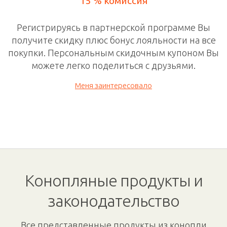
15 % комиссия
Регистрируясь в
партнерской программе
Вы
получите скидку плюс бонус лояльности на все
покупки. П
ерсональным скидочным
купоном Вы
можете легко поделиться с друзьями.
Меня заинтересовало
Конопляные продукты и
законодательство
Все представленные продукты из конопли