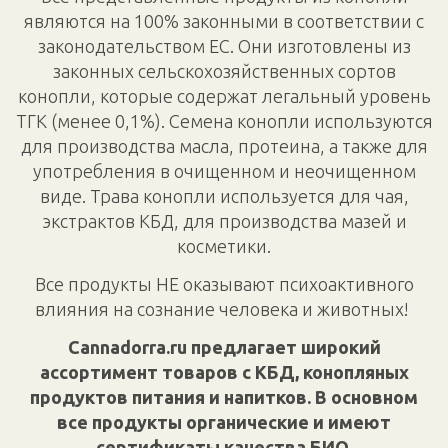
являются на 100% законными в соответствии с
законодательством ЕС. Они изготовлены из
законных сельскохозяйственных сортов
конопли, которые содержат легальный уровень
ТГК (менее 0,1%). Семена конопли используются
для производства масла, протеина, а также для
употребления в очищенном и неочищенном
виде. Трава конопли используется для чая,
экстрактов КБД, для производства мазей и
косметики.
Все продукты НЕ оказывают психоактивного
влияния на сознание человека и животных!
Cannadorra.ru предлагает широкий
ассортимент товаров с КБД, конопляных
продуктов питания и напитков. В основном
все продукты органические и имеют
сертификаты качества БИО.