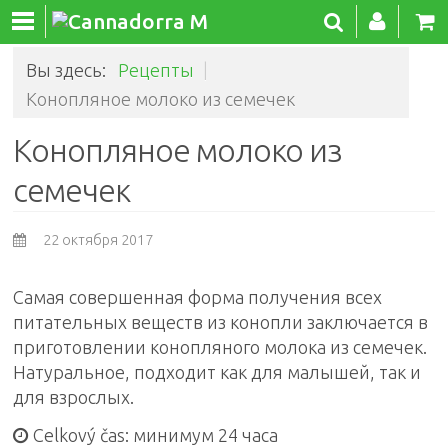
Вы здесь:
Рецепты
|
Конопляное молоко из семечек
Конопляное молоко из
семечек
22 октября 2017
Самая совершенная форма получения всех
питательных веществ из конопли заключается в
приготовлении конопляного молока из семечек.
Натуральное, подходит как для малышей, так и
для взрослых.
Celkový čas: минимум 24 часа