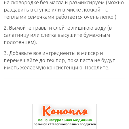
на сковородке без масла и размиксируем (можно
раздавить в ступке или в миске ложкой – с
теплыми семечками работается очень легко!)
2. Вымойте травы и слейте лишнюю воду (в
салатницу или слегка высушите бумажным
полотенцем).
3. Добавьте все ингредиенты в миксер и
перемешайте до тех пор, пока паста не будут
иметь желаемую консистенцию. Посолите.