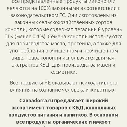
Все представленные продукты из конопли
являются на 100% законными в соответствии с
законодательством ЕС. Они изготовлены из
законных сельскохозяйственных сортов
конопли, которые содержат легальный уровень
ТГК (менее 0,1%). Семена конопли используются
для производства масла, протеина, а также для
употребления в очищенном и неочищенном
виде. Трава конопли используется для чая,
экстрактов КБД, для производства мазей и
косметики.
Все продукты НЕ оказывают психоактивного
влияния на сознание человека и животных!
Cannadorra.ru предлагает широкий
ассортимент товаров с КБД, конопляных
продуктов питания и напитков. В основном
все продукты органические и имеют