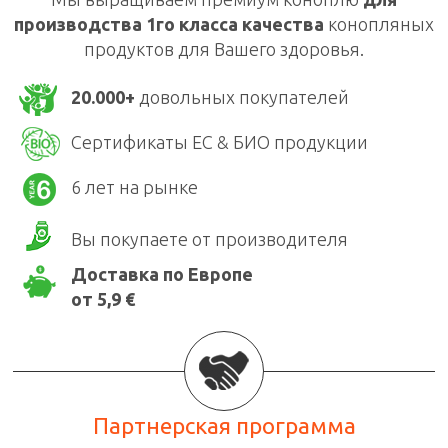
производства 1го класса качества
конопляных
продуктов для Вашего здоровья.
20.000+
довольных покупателей
Сертификаты ЕС & БИО продукции
6 лет на рынке
Вы покупаете от производителя
Доставка по Европе
от 5,9 €
Партнерская программа