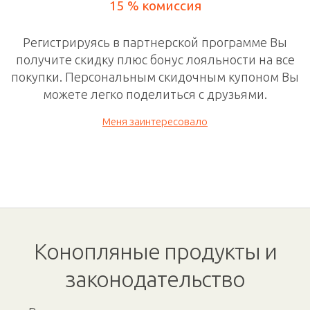
15 % комиссия
Регистрируясь в
партнерской программе
Вы
получите скидку плюс бонус лояльности на все
покупки. П
ерсональным скидочным
купоном Вы
можете легко поделиться с друзьями.
Меня заинтересовало
Конопляные продукты и
законодательство