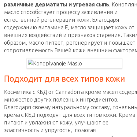
различные дерматиты и угревая сыпь
. Конопля
масло способствует процессу заживления и
естественной регенерации кожи. Благодаря
содержанию витамина Е, масло защищает кожу от
внешних воздействий и признаков старения. Таки
образом, масло питает, регенерирует и повышает
сопротивляемость Вашей кожи внешним факторам
Подходит для всех типов кожи
Косметика с КБД от Cannadorra кроме масел содер
множество других полезных ингредиентов.
Благодаря своему натуральному составу, тональн
крема с КБД подходят для всех типов кожи. Крема
питают и увлажняют кожу, улучшают ее
эластичность и упругость, помогая