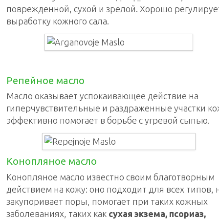
поврежденной, сухой и зрелой. Хорошо регулируе
выработку кожного сала.
Репейное масло
Масло оказывает успокаивающее действие на
гиперчувствительные и раздраженные участки ко
эффективно помогает в борьбе с угревой сыпью.
Конопляное масло
Конопляное масло известно своим благотворным
действием на кожу: оно подходит для всех типов, 
закупоривает поры, помогает при таких кожных
заболеваниях, таких как
сухая экзема, псориаз,