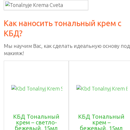
Как наносить тональный крем с
КБД?
Мы научим Вас, как сделать идеальную основу под
макияж!
КБД Тональный
КБД Тональный
крем – светло-
крем –
бежевый, 15мл
бежевый, 15мл