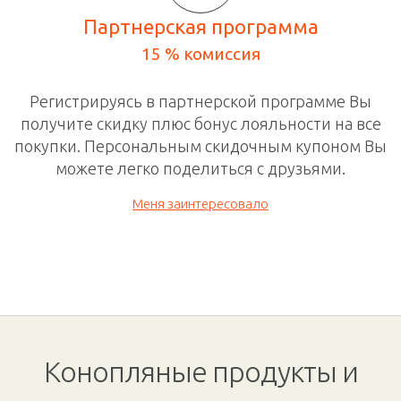
Партнерская программа
15 % комиссия
Регистрируясь в
партнерской программе
Вы
получите скидку плюс бонус лояльности на все
покупки. П
ерсональным скидочным
купоном Вы
можете легко поделиться с друзьями.
Меня заинтересовало
Конопляные продукты и