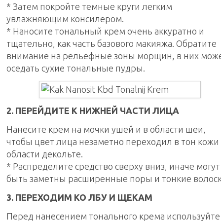
* Затем покройте темные круги легким
увлажняющим консилером.
* Наносите тональный крем очень аккуратно и
тщательно, как часть базового макияжа. Обратите
внимание на рельефные зоны морщин, в них мож
оседать сухие тональные пудры.
2. ПЕРЕЙДИТЕ К НИЖНЕЙ ЧАСТИ ЛИЦА
Нанесите крем на мочки ушей и в области шеи,
чтобы цвет лица незаметно переходил в тон кожи
области декольте.
* Распределите средство сверху вниз, иначе могут
быть заметны расширенные поры и тонкие волос
3. ПЕРЕХОДИМ КО ЛБУ И ЩЕКАМ
Перед нанесением тонального крема используйте