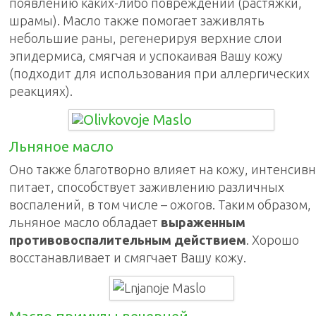
появлению каких-либо повреждений (растяжки,
шрамы). Масло также помогает заживлять
небольшие раны, регенерируя верхние слои
эпидермиса, смягчая и успокаивая Вашу кожу
(подходит для использования при аллергических
реакциях).
Льняное масло
Оно также благотворно влияет на кожу, интенсив
питает, способствует заживлению различных
воспалений, в том числе – ожогов. Таким образом,
льняное масло обладает
выраженным
противовоспалительным действием
. Хорошо
восстанавливает и смягчает Вашу кожу.