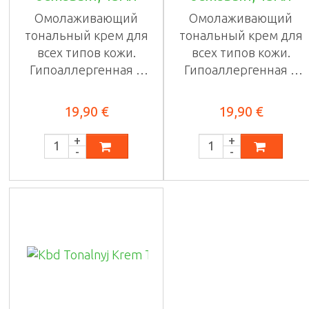
Омолаживающий
Омолаживающий
тональный крем для
тональный крем для
всех типов кожи.
всех типов кожи.
Гипоаллергенная и
Гипоаллергенная и
...
...
19,90 €
19,90 €