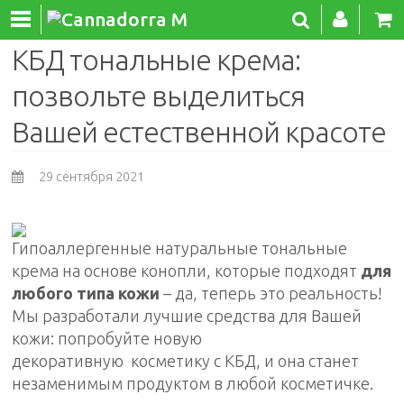
КБД тональные крема:
позвольте выделиться
Вашей естественной красоте
29 сентября 2021
Гипоаллергенные натуральные тональные
крема на основе конопли, которые подходят
для
любого типа кожи
– да, теперь это реальность!
Мы разработали лучшие средства для Вашей
кожи: попробуйте новую
декоративную косметику с КБД, и она станет
незаменимым продуктом в любой косметичке.