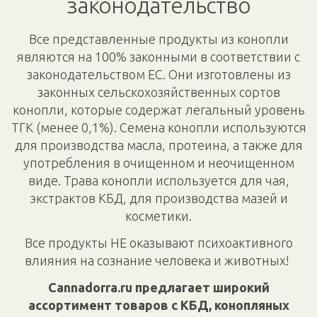
законодательство
Все представленные продукты из конопли
являются на 100% законными в соответствии с
законодательством ЕС. Они изготовлены из
законных сельскохозяйственных сортов
конопли, которые содержат легальный уровень
ТГК (менее 0,1%). Семена конопли используются
для производства масла, протеина, а также для
употребления в очищенном и неочищенном
виде. Трава конопли используется для чая,
экстрактов КБД, для производства мазей и
косметики.
Все продукты НЕ оказывают психоактивного
влияния на сознание человека и животных!
Cannadorra.ru предлагает широкий
ассортимент товаров с КБД, конопляных