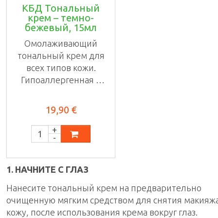
КБД Тональный
крем – темно-
бежевый, 15мл
Омолаживающий
тональный крем для
всех типов кожи.
Гипоаллергенная и
...
19,90 €
1. НАЧНИТЕ С ГЛАЗ
Нанесите тональный крем на предварительно
очищенную мягким средством для снятия макияж
кожу, после использования крема вокруг глаз.