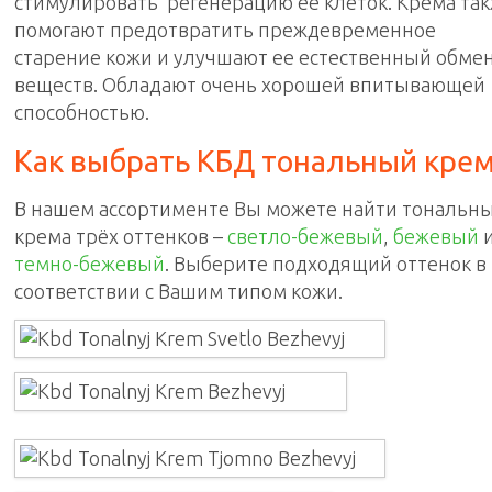
стимулировать регенерацию ее клеток. Крема та
помогают предотвратить преждевременное
старение кожи и улучшают ее естественный обме
веществ. Обладают очень хорошей впитывающей
способностью.
Как выбрать КБД тональный крем
В нашем ассортименте Вы можете найти тональн
крема трёх оттенков –
светло-бежевый
,
бежевый
темно-бежевый
. Выберите подходящий оттенок в
соответствии с Вашим типом кожи.