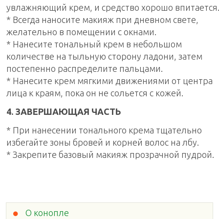
увлажняющий крем, и средство хорошо впитается
* Всегда наносите макияж при дневном свете,
желательно в помещении с окнами.
* Нанесите тональный крем в небольшом
количестве на тыльную сторону ладони, затем
постепенно распределите пальцами.
* Нанесите крем мягкими движениями от центра
лица к краям, пока он не сольется с кожей.
4. ЗАВЕРШАЮЩАЯ ЧАСТЬ
* При нанесении тонального крема тщательно
избегайте зоны бровей и корней волос на лбу.
* Закрепите базовый макияж прозрачной пудрой.
О конопле