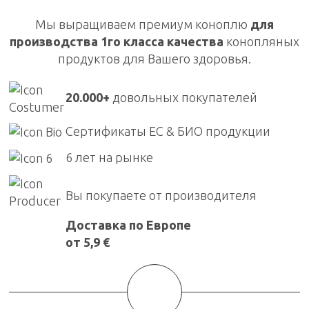
Мы выращиваем премиум коноплю
для
производства 1го класса качества
конопляных
продуктов для Вашего здоровья.
20.000+
довольных покупателей
Сертификаты ЕС & БИО продукции
6 лет на рынке
Вы покупаете от производителя
Доставка по Европе
от 5,9 €