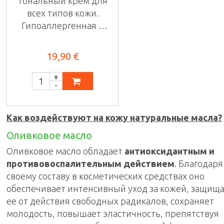
тональный крем для
всех типов кожи.
Гипоаллергенная и
...
19,90 €
Как воздействуют на кожу натуральные масла?
Оливковое масло
Оливковое масло обладает
антиоксидантным и
противовоспалительным действием
. Благодаря
своему составу в косметических средствах оно
обеспечивает интенсивный уход за кожей, защищ
ее от действия свободных радикалов, сохраняет
молодость, повышает эластичность, препятствуя