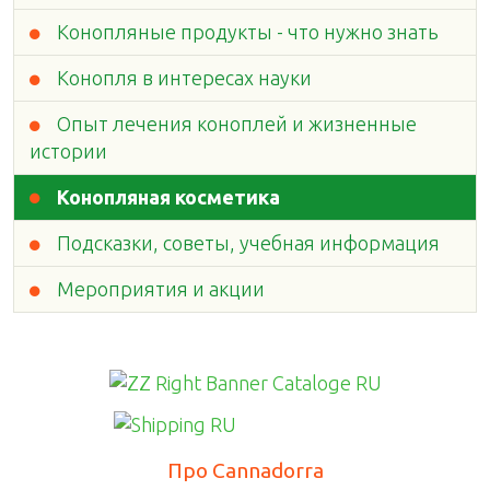
Конопляные продукты - что нужно знать
Конопля в интересах науки
Опыт лечения коноплей и жизненные
истории
Конопляная косметика
Подсказки, советы, учебная информация
Мероприятия и акции
Про Cannadorra