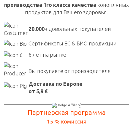
производства 1го класса качества
конопляных
продуктов для Вашего здоровья.
20.000+
довольных покупателей
Сертификаты ЕС & БИО продукции
6 лет на рынке
Вы покупаете от производителя
Доставка по Европе
от 5,9 €
Партнерская программа
15 % комиссия