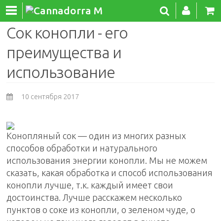
Сок конопли - его
преимущества и
использование
10 сентября 2017
Конопляный сок — один из многих разных
способов обработки и натурального
использования энергии конопли. Мы не можем
сказать, какая обработка и способ использования
конопли лучше, т.к. каждый имеет свои
достоинства. Лучше расскажем несколько
пунктов о соке из конопли, о зеленом чуде, о