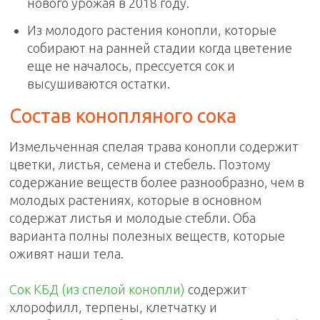
нового урожая в 2018 году.
Из молодого растения конопли, которые
собирают на ранней стадии когда цветение
еще не началось, прессуется сок и
высушиваются остатки.
Состав конопляного сока
Измельченная спелая трава конопли содержит
цветки, листья, семена и стебель. Поэтому
содержание веществ более разнообразно, чем в
молодых растениях, которые в основном
содержат листья и молодые стебли. Оба
варианта полны полезных веществ, которые
оживят наши тела.
Сок КБД (из спелой конопли)
содержит
хлорофилл, терпены, клетчатку и