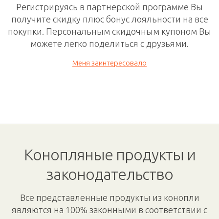
Регистрируясь в
партнерской программе
Вы
получите скидку плюс бонус лояльности на все
покупки. П
ерсональным скидочным
купоном Вы
можете легко поделиться с друзьями.
Меня заинтересовало
Конопляные продукты и
законодательство
Все представленные продукты из конопли
являются на 100% законными в соответствии с