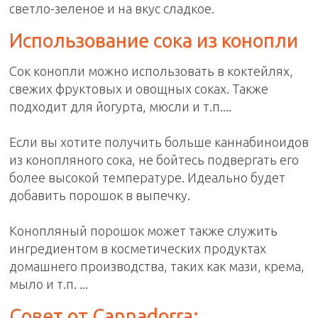
светло-зеленое и на вкус сладкое.
Использование сока из конопли
Сок конопли можно использовать в коктейлях,
свежих фруктовых и овощных соках. Также
подходит для йогурта, мюсли и т.п....
Если вы хотите получить больше каннабиноидов
из конопляного сока, не бойтесь подвергать его
более высокой температуре. Идеально будет
добавить порошок в выпечку.
Конопляный порошок может также служить
ингредиентом в косметических продуктах
домашнего производства, таких как мази, крема,
мыло и т.п. ...
Совет от Cannadorra: