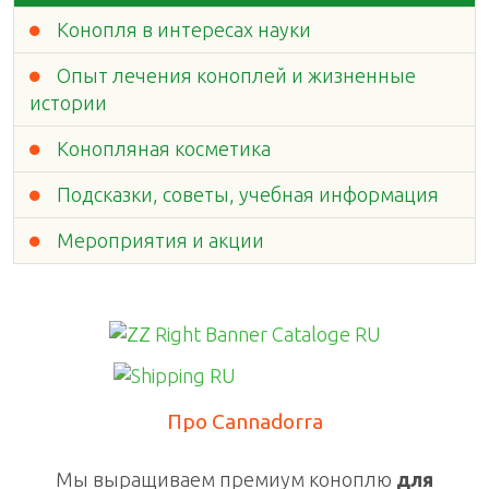
Конопля в интересах науки
Опыт лечения коноплей и жизненные
истории
Конопляная косметика
Подсказки, советы, учебная информация
Мероприятия и акции
Про Cannadorra
Мы выращиваем премиум коноплю
для