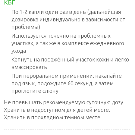
КБГ
По 1-2 капли один раз в день (дальнейшая
дозировка индивидуально в зависимости от
проблемы)
Используется точечно на проблемных
участках, а так же в комплексе ежедневного
ухода
Капнуть на поражённый участок кожи и легко
вмассировать
При пероральном применении: накапайте
под язык, подождите 60 секунд, а затем
проглотите слюну
Не превышать рекомендуемую суточную дозу.
Хранить в недоступном для детей месте.
Хранить в прохладном темном месте.
----------------------------------------------------------------------