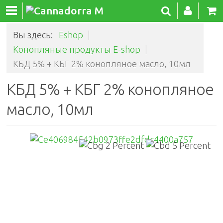
Вы здесь:
Eshop
|
Конопляные продукты E-shop
|
КБД 5% + КБГ 2% конопляное масло, 10мл
КБД 5% + КБГ 2% конопляное
масло, 10мл