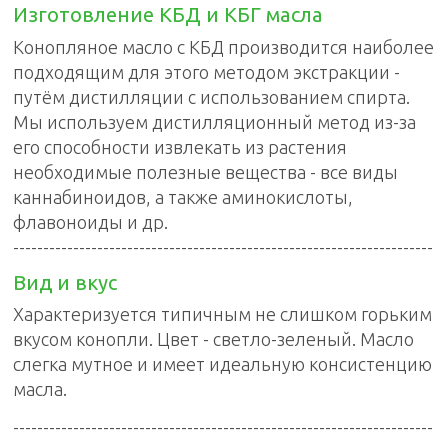
Изготовление КБД и КБГ масла
Конопляное масло с КБД производится наиболее
подходящим для этого методом экстракции -
путём дистилляции с использованием спирта.
Мы используем дистилляционный метод из-за
его способности извлекать из растения
необходимые полезные вещества - все виды
каннабиноидов, а также аминокислоты,
флавоноиды и др.
----------------------------------------------------------------------
Вид и вкус
Характеризуется типичным не слишком горьким
вкусом конопли. Цвет - светло-зеленый. Масло
слегка мутное и имеет идеальную консистенцию
масла.
----------------------------------------------------------------------