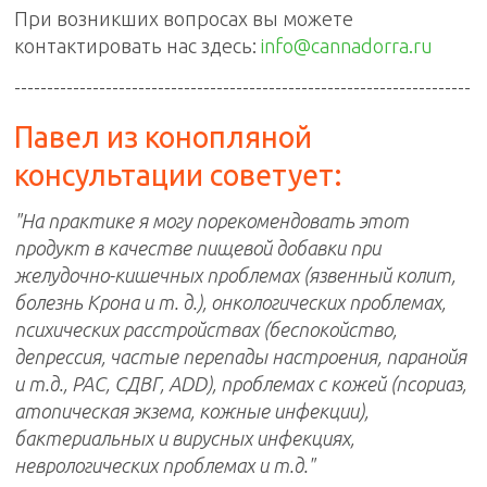
При возникших вопросах вы можете
контактировать нас здесь:
info@cannadorra.ru
----------------------------------------------------------------------
Павел из конопляной
консультации советует:
"На практике я могу порекомендовать этот
продукт в качестве пищевой добавки при
желудочно-кишечных проблемах (язвенный колит,
болезнь Крона и т. д.), онкологических проблемах,
психических расстройствах (беспокойство,
депрессия, частые перепады настроения, паранойя
и т.д., РАС, СДВГ, ADD), проблемах с кожей (псориаз,
атопическая экзема, кожные инфекции),
бактериальных и вирусных инфекциях,
неврологических проблемах и т.д."