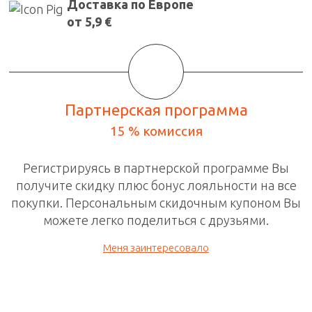
Доставка по Европе
от 5,9 €
Партнерская программа
15 % комиссия
Регистрируясь в
партнерской программе
Вы
получите скидку плюс бонус лояльности на все
покупки. П
ерсональным скидочным
купоном Вы
можете легко поделиться с друзьями.
Меня заинтересовало