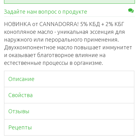
Задайте нам вопрос о продукте
НОВИНКА от CANNADORRA! 5% КБД + 2% КБГ
конопляное масло - уникальная эссенция для
наружного или перорального применения.
Двухкомпонентное масло повышает иммунитет
и оказывает благотворное влияние на
естественные процессы в организме.
Описание
Свойства
Отзывы
Рецепты