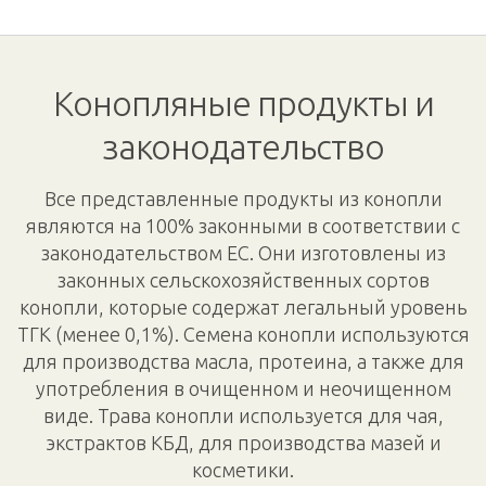
Конопляные продукты и
законодательство
Все представленные продукты из конопли
являются на 100% законными в соответствии с
законодательством ЕС. Они изготовлены из
законных сельскохозяйственных сортов
конопли, которые содержат легальный уровень
ТГК (менее 0,1%). Семена конопли используются
для производства масла, протеина, а также для
употребления в очищенном и неочищенном
виде. Трава конопли используется для чая,
экстрактов КБД, для производства мазей и
косметики.