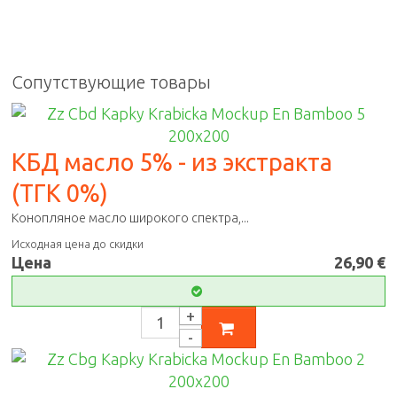
Сопутствующие товары
КБД масло 5% - из экстракта
(ТГК 0%)
Конопляное масло широкого спектра,...
Исходная цена до скидки
Цена
26,90 €