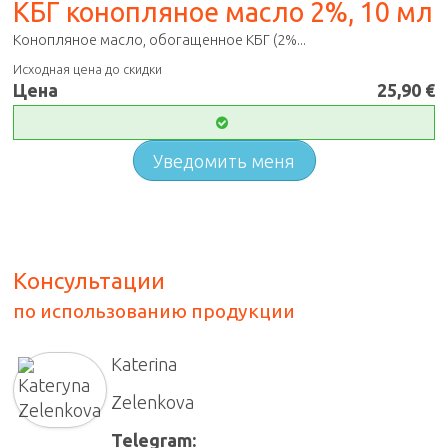
КБГ конопляное масло 2%, 10 мл
Конопляное масло, обогащенное КБГ (2%...
Исходная цена до скидки
Цена
25,90 €
Уведомить меня
Консультации
по использованию продукции
Katerina
Zelenkova
Telegram: