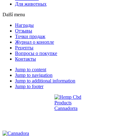
Для животных
Další menu
Награды
Отзывы
Точки продаж
Журнал о конопле
Рецепты
Вопросы о покупке
Контакты
Jump to content
Jump to navigation
Jump to additional information
Jump to footer