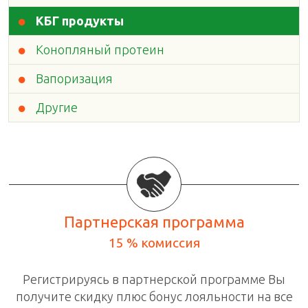
КБГ продукты
Конопляный протеин
Вапоризация
Другие
Партнерская программа
15 % комиссия
Регистрируясь в
партнерской программе
Вы
получите скидку плюс бонус лояльности на все