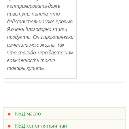
контролировать даже
приступы паники, что
действительно уже прорыв.
Я очень благодарна за эти
продукты. Они практически
изменили мою жизнь. Так
что спасибо, что даете нам
возможность такие
товары купить.
КБД масло
КБД конопляный чай