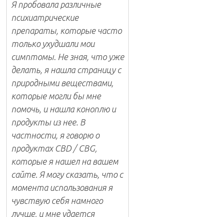
Я пробовала различные
психиатрические
препараты, которые часто
только ухудшали мои
симптомы. Не зная, что уже
делать, я нашла страницу с
природными веществами,
которые могли бы мне
помочь, и нашла коноплю и
продукты из нее. В
частности, я говорю о
продуктах CBD / CBG,
которые я нашел на вашем
сайте. Я могу сказать, что с
момента использования я
чувствую себя намного
лучше, и мне удается