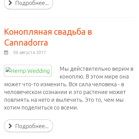
Подробнее...
Конопляная свадьба в
Cannadorra
06 августа 2017
Мы действительно верим в
коноплю. В этом мире она
может что-то изменить. Вся сила человека - в
человеческом сознании и это растение может
повлиять на него и вылечить. Это то, чем мы
хотим поделиться со всеми.
Подробнее...