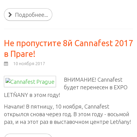
Подробнее...
Не пропустите 8й Cannafest 2017
в Праге!
10 ноября 2017
ВНИМАНИЕ!
Cannafest
будет перенесен в EXPO
LETŇANY в этом году!
Начали!
В пятницу, 10 ноября, Cannafest
открылся снова через год. В этом году - восьмой
раз, и на этот раз в выставочном центре Letňany!