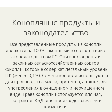
Конопляные продукты и
законодательство
Все представленные продукты из конопли
являются на 100% законными в соответствии с
законодательством ЕС. Они изготовлены из
законных сельскохозяйственных сортов
конопли, которые содержат легальный уровень
ТГК (менее 0,1%). Семена конопли используются
для производства масла, протеина, а также для
употребления в очищенном и неочищенном
виде. Трава конопли используется для чая,
экстрактов КБД, для производства мазей и
косметики.