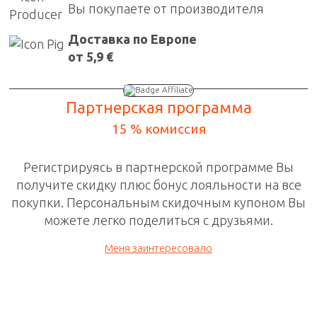
Вы покупаете от производителя
Доставка по Европе
от 5,9 €
Партнерская программа
15 % комиссия
Регистрируясь в
партнерской программе
Вы
получите скидку плюс бонус лояльности на все
покупки. П
ерсональным скидочным
купоном Вы
можете легко поделиться с друзьями.
Меня заинтересовало