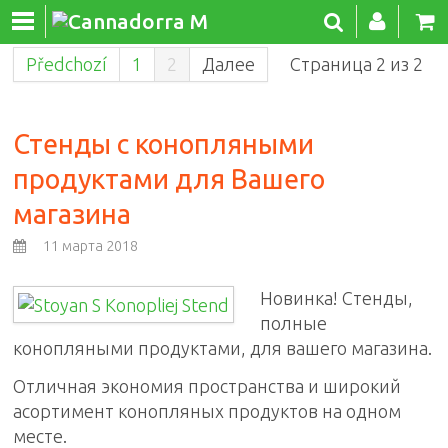
Předchozí
1
2
Далее
Страница 2 из 2
Стенды с конопляными
продуктами для Вашего
магазина
11 марта 2018
Новинка!
Стенды,
полные
конопляными продуктами, для вашего магазина.
Отличная экономия пространства и широкий
асортимент конопляных продуктов на одном
месте.