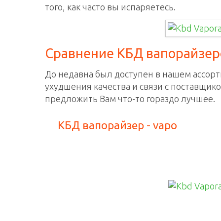
того, как часто вы испаряетесь.
Сравнение КБД вапорайзер
До недавна был доступен в нашем ассорт
ухудшения качества и связи с поставщик
предложить Вам что-то гораздо лучшее.
КБД вапорайзер - vapo